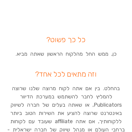
כל כך פשוט?
כן, ממש החל מהלקוח הראשון שאתה מביא.
וזה מתאים לכל אחד?
בהחלט. בין אם אתה לקוח מרוצה שלנו שרוצה
להמליץ לחבר להשתמש במערכת הדיוור
Publicators, או שאתה בעלים של חברה לשיווק
באינטרנט שרוצה להציע את השירות הטוב ביותר
ללקוחותיך, אם אתה affiliate שעובד עם לקוחות
ברחבי העולם או מנהל שיווק של חברה ישראלית -