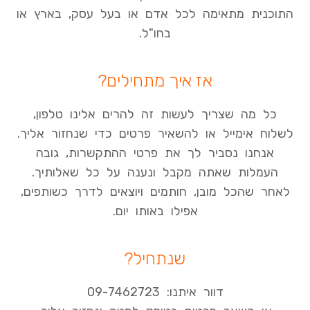
התוכנית מתאימה לכל אדם או בעל עסק, בארץ או
בחו"ל.
אז איך מתחילים?
כל מה שצריך לעשות זה להרים אלינו טלפון,
לשלוח אימייל או להשאיר פרטים כדי שנחזור אליך.
אנחנו נסביר לך את פרטי ההתקשרות, גובה
העמלות שאתה מקבל ונענה על כל שאלותיך.
לאחר שהכל מובן, חותמים ויוצאים לדרך כשותפים,
אפילו באותו יום.
שנתחיל?
דוור איתנו: 09-7462723